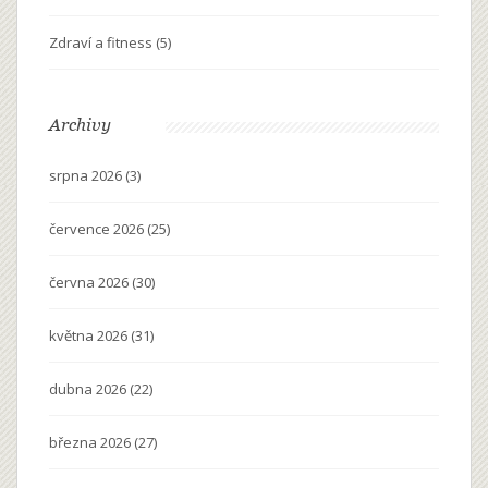
Zdraví a fitness
(5)
Archivy
srpna 2026
(3)
července 2026
(25)
června 2026
(30)
května 2026
(31)
dubna 2026
(22)
března 2026
(27)