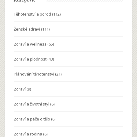
Těhotenství a porod
(112)
Ženské zdraví
(111)
Zdraví a wellness
(65)
Zdraví a plodnost
(43)
Plánování těhotenství
(21)
Zdraví
(9)
Zdraví a životní styl
(6)
Zdraví a péče o tělo
(6)
Zdraví a rodina
(6)