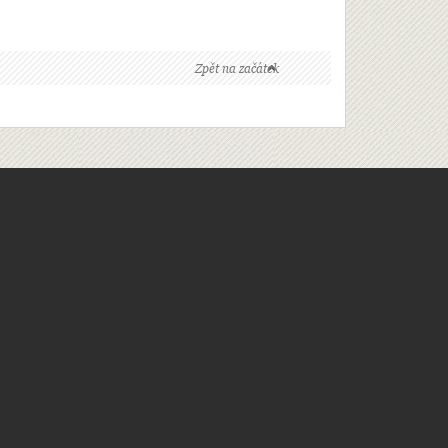
Zpět na začátek