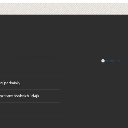
ní podmínky
ochrany osobních údajů