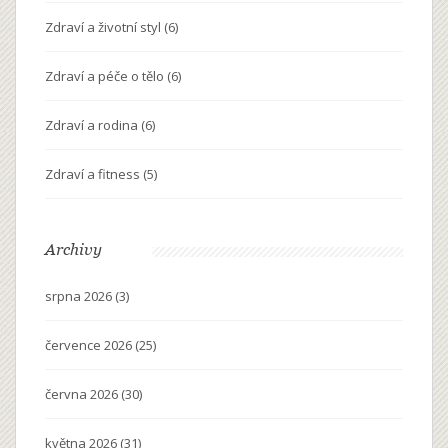
Zdraví a životní styl
(6)
Zdraví a péče o tělo
(6)
Zdraví a rodina
(6)
Zdraví a fitness
(5)
Archivy
srpna 2026
(3)
července 2026
(25)
června 2026
(30)
května 2026
(31)