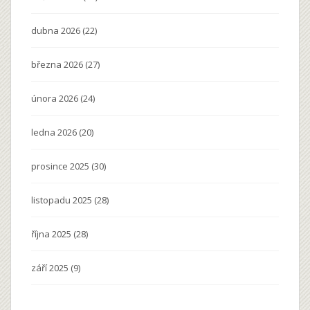
dubna 2026
(22)
března 2026
(27)
února 2026
(24)
ledna 2026
(20)
prosince 2025
(30)
listopadu 2025
(28)
října 2025
(28)
září 2025
(9)