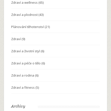
Zdraví a wellness
(65)
Zdraví a plodnost
(43)
Plánování těhotenství
(21)
Zdraví
(9)
Zdraví a životní styl
(6)
Zdraví a péče o tělo
(6)
Zdraví a rodina
(6)
Zdraví a fitness
(5)
Archivy