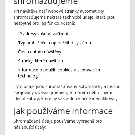
shromažďujeme
Při návštěvě naší webové stránky automaticky
shromažďujeme některé technické údaje, které jsou
nezbytné pro její funkci, včetně:
IP adresy vašeho zařízení
Typ prohlížeče a operačního systému
Čas a datum návštěvy
Stránky, které navštívíte
Informace o použití cookies a sledovacích
technologií
Tyto údaje jsou shromažďovány automaticky a nejsou
spojovány s vaším jménem, e-mailem nebo jinými
identifikátory, které by vás jednoznačně identifikovaly.
Jak používáme informace
Shromážděné údaje používáme výhradně pro
následující účely: