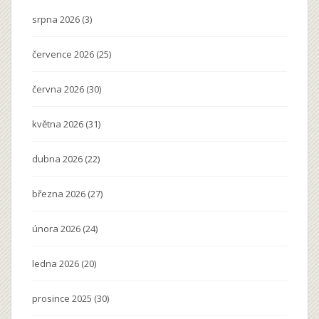
srpna 2026
(3)
července 2026
(25)
června 2026
(30)
května 2026
(31)
dubna 2026
(22)
března 2026
(27)
února 2026
(24)
ledna 2026
(20)
prosince 2025
(30)