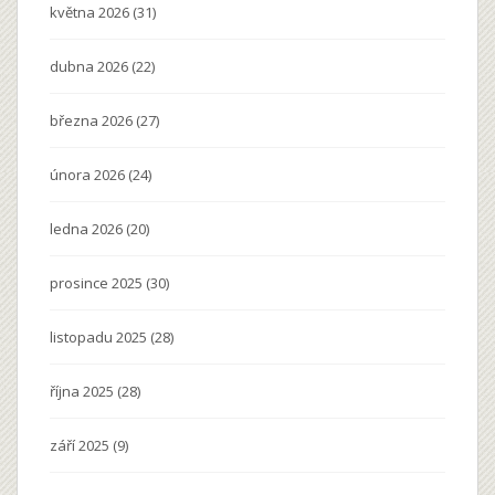
května 2026
(31)
dubna 2026
(22)
března 2026
(27)
února 2026
(24)
ledna 2026
(20)
prosince 2025
(30)
listopadu 2025
(28)
října 2025
(28)
září 2025
(9)