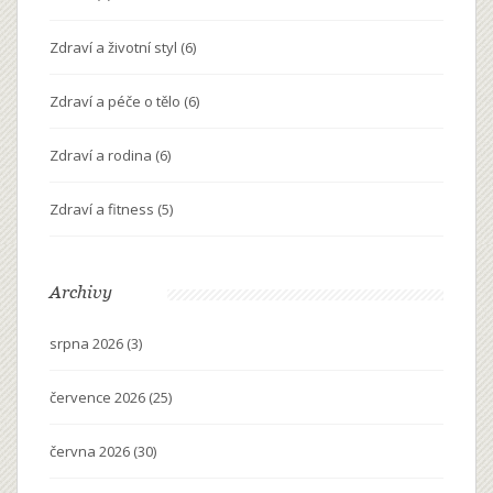
Zdraví a životní styl
(6)
Zdraví a péče o tělo
(6)
Zdraví a rodina
(6)
Zdraví a fitness
(5)
Archivy
srpna 2026
(3)
července 2026
(25)
června 2026
(30)