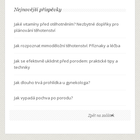
Nejnovější příspěvky
Jaké vitamíny před otěhotněním? Nezbytné doplňky pro
plánování těhotenství
Jak rozpoznat mimoděložní těhotenství: Příznaky a léčba
Jak se efektivně uklidnit před porodem: praktické tipy a
techniky
Jak dlouho trvá prohlídka u gynekologa?
Jak vypadá pochva po porodu?
Zpět na začátek