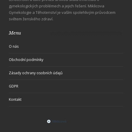
gynekologických problémech a jejich řešení. Miklicova
Gynekologie a Těhotenství je vaším spolehlivým průvodcem
světem ženského zdraví.
Menu
O nás
Obchodní podmínky
Zásady ochrany osobních údajů
GDPR
Kontakt