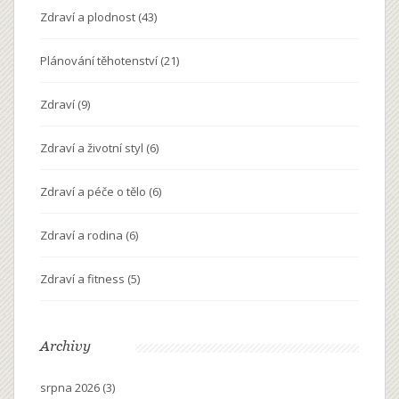
Zdraví a plodnost
(43)
Plánování těhotenství
(21)
Zdraví
(9)
Zdraví a životní styl
(6)
Zdraví a péče o tělo
(6)
Zdraví a rodina
(6)
Zdraví a fitness
(5)
Archivy
srpna 2026
(3)