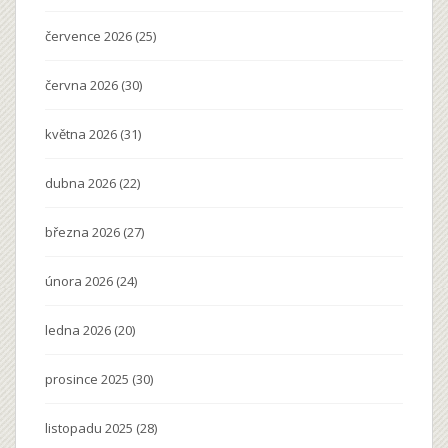
července 2026
(25)
června 2026
(30)
května 2026
(31)
dubna 2026
(22)
března 2026
(27)
února 2026
(24)
ledna 2026
(20)
prosince 2025
(30)
listopadu 2025
(28)