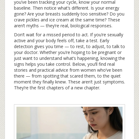
you’ve been tracking your cycle, know your normal
baseline. Then notice what’s different. Is your energy
gone? Are your breasts suddenly too sensitive? Do you
crave pickles and ice cream at the same time? These
aren’t myths — they’re real, biological responses.
Don’t wait for a missed period to act. If you’re sexually
active and your body feels off, take a test. Early
detection gives you time — to rest, to adjust, to talk to
your doctor. Whether you’re hoping to be pregnant or
just want to understand what’s happening, knowing the
signs helps you take control. Below, you’ll find real
stories and practical advice from women who’ve been
there — from spotting that scared them, to the quiet
moment they finally knew. These aren’t just symptoms.
They’re the first chapters of a new chapter.