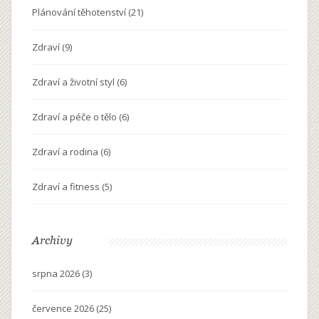
Plánování těhotenství
(21)
Zdraví
(9)
Zdraví a životní styl
(6)
Zdraví a péče o tělo
(6)
Zdraví a rodina
(6)
Zdraví a fitness
(5)
Archivy
srpna 2026
(3)
července 2026
(25)