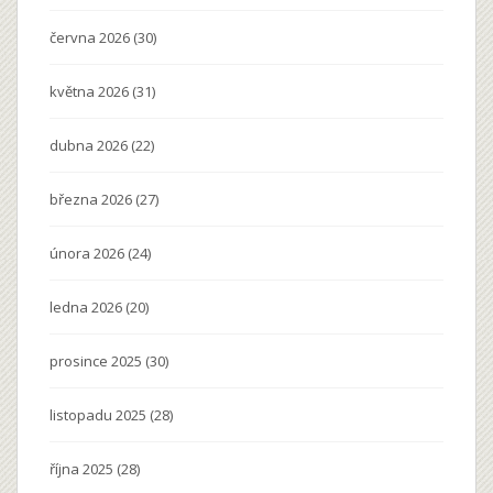
června 2026
(30)
května 2026
(31)
dubna 2026
(22)
března 2026
(27)
února 2026
(24)
ledna 2026
(20)
prosince 2025
(30)
listopadu 2025
(28)
října 2025
(28)