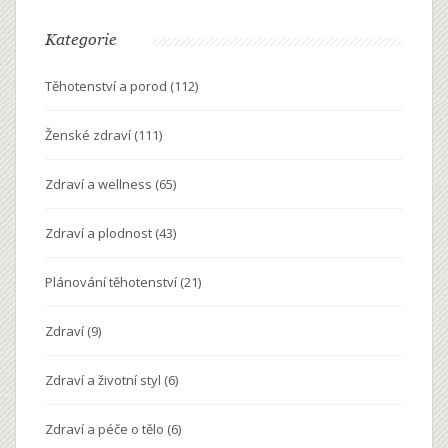
Kategorie
Těhotenství a porod
(112)
Ženské zdraví
(111)
Zdraví a wellness
(65)
Zdraví a plodnost
(43)
Plánování těhotenství
(21)
Zdraví
(9)
Zdraví a životní styl
(6)
Zdraví a péče o tělo
(6)