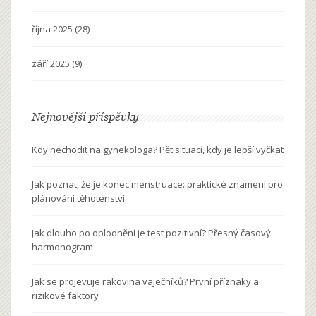
října 2025
(28)
září 2025
(9)
Nejnovější příspěvky
Kdy nechodit na gynekologa? Pět situací, kdy je lepší vyčkat
Jak poznat, že je konec menstruace: praktické znamení pro
plánování těhotenství
Jak dlouho po oplodnění je test pozitivní? Přesný časový
harmonogram
Jak se projevuje rakovina vaječníků? První příznaky a
rizikové faktory