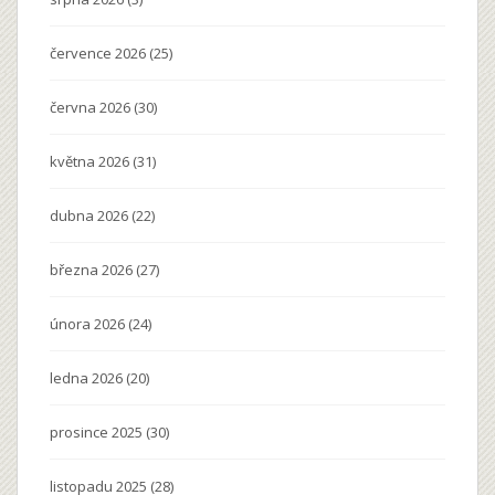
července 2026
(25)
června 2026
(30)
května 2026
(31)
dubna 2026
(22)
března 2026
(27)
února 2026
(24)
ledna 2026
(20)
prosince 2025
(30)
listopadu 2025
(28)