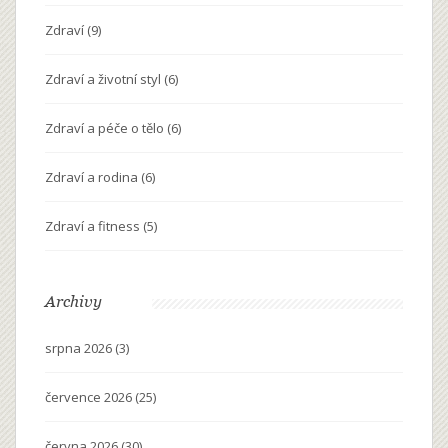
Zdraví
(9)
Zdraví a životní styl
(6)
Zdraví a péče o tělo
(6)
Zdraví a rodina
(6)
Zdraví a fitness
(5)
Archivy
srpna 2026
(3)
července 2026
(25)
června 2026
(30)