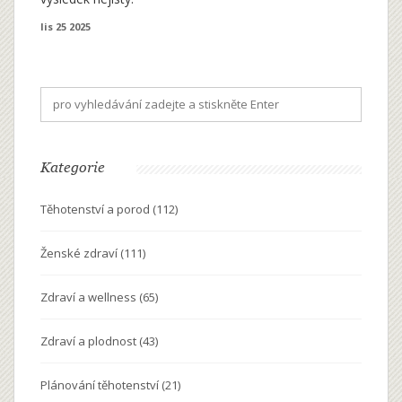
lis 25 2025
Kategorie
Těhotenství a porod
(112)
Ženské zdraví
(111)
Zdraví a wellness
(65)
Zdraví a plodnost
(43)
Plánování těhotenství
(21)