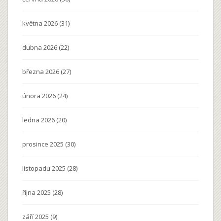
května 2026
(31)
dubna 2026
(22)
března 2026
(27)
února 2026
(24)
ledna 2026
(20)
prosince 2025
(30)
listopadu 2025
(28)
října 2025
(28)
září 2025
(9)