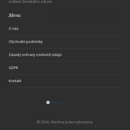
světem ženského zdraví.
Menu
O nás
Obchodní podmínky
Zásady ochrany osobních údajů
GDPR
Kontakt
© 2026. Všechna práva vyhrazena.