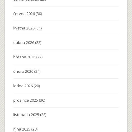
června 2026
(30)
května 2026
(31)
dubna 2026
(22)
března 2026
(27)
února 2026
(24)
ledna 2026
(20)
prosince 2025
(30)
listopadu 2025
(28)
října 2025
(28)