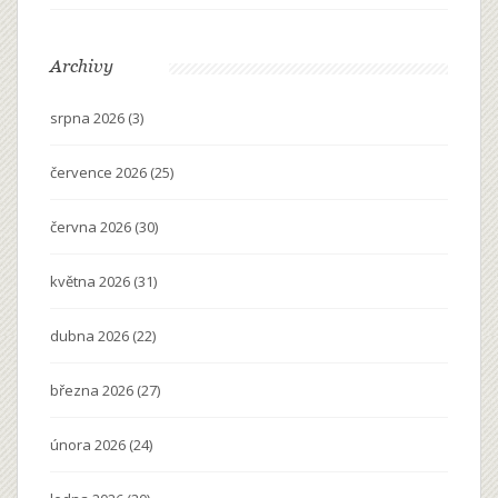
Archivy
srpna 2026
(3)
července 2026
(25)
června 2026
(30)
května 2026
(31)
dubna 2026
(22)
března 2026
(27)
února 2026
(24)