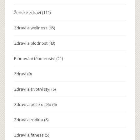
Ženské zdraví
(111)
Zdraví a wellness
(65)
Zdraví a plodnost
(43)
Plánování těhotenství
(21)
Zdraví
(9)
Zdraví a životní styl
(6)
Zdraví a péče o tělo
(6)
Zdraví a rodina
(6)
Zdraví a fitness
(5)