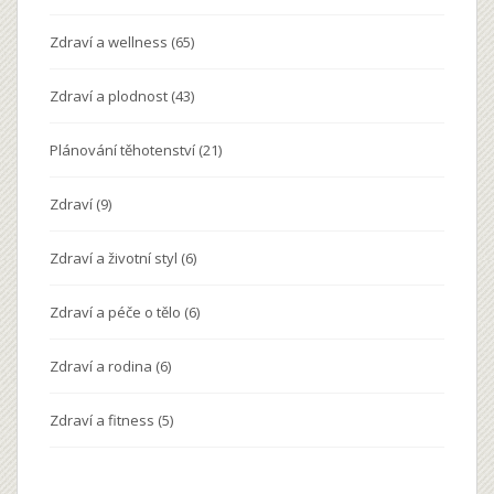
Zdraví a wellness
(65)
Zdraví a plodnost
(43)
Plánování těhotenství
(21)
Zdraví
(9)
Zdraví a životní styl
(6)
Zdraví a péče o tělo
(6)
Zdraví a rodina
(6)
Zdraví a fitness
(5)