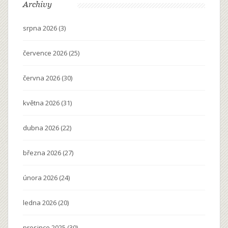
Archivy
srpna 2026
(3)
července 2026
(25)
června 2026
(30)
května 2026
(31)
dubna 2026
(22)
března 2026
(27)
února 2026
(24)
ledna 2026
(20)
prosince 2025
(30)