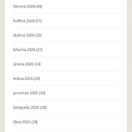
června 2026
(30)
května 2026
(31)
dubna 2026
(22)
března 2026
(27)
února 2026
(24)
ledna 2026
(20)
prosince 2025
(30)
listopadu 2025
(28)
října 2025
(28)