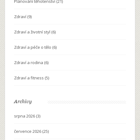
Plánování těhotenství
(21)
Zdraví
(9)
Zdraví a životní styl
(6)
Zdraví a péče o tělo
(6)
Zdraví a rodina
(6)
Zdraví a fitness
(5)
Archivy
srpna 2026
(3)
července 2026
(25)