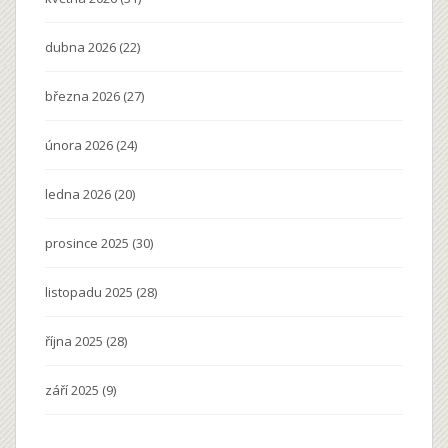
dubna 2026
(22)
března 2026
(27)
února 2026
(24)
ledna 2026
(20)
prosince 2025
(30)
listopadu 2025
(28)
října 2025
(28)
září 2025
(9)