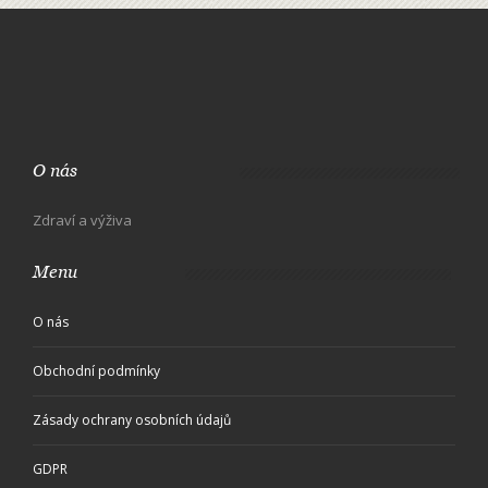
O nás
Zdraví a výživa
Menu
O nás
Obchodní podmínky
Zásady ochrany osobních údajů
GDPR