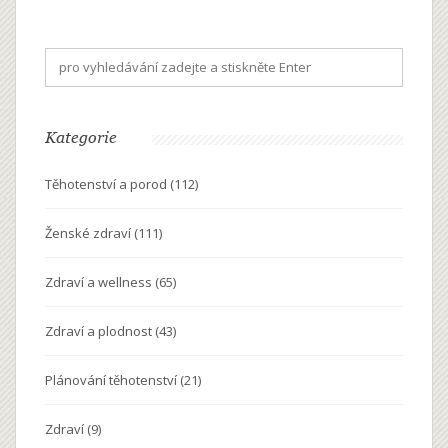
Kategorie
Těhotenství a porod
(112)
Ženské zdraví
(111)
Zdraví a wellness
(65)
Zdraví a plodnost
(43)
Plánování těhotenství
(21)
Zdraví
(9)