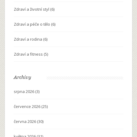
Zdraví a životní styl
(6)
Zdraví a péče o tělo
(6)
Zdraví a rodina
(6)
Zdraví a fitness
(5)
Archivy
srpna 2026
(3)
července 2026
(25)
června 2026
(30)
května 2026
(31)