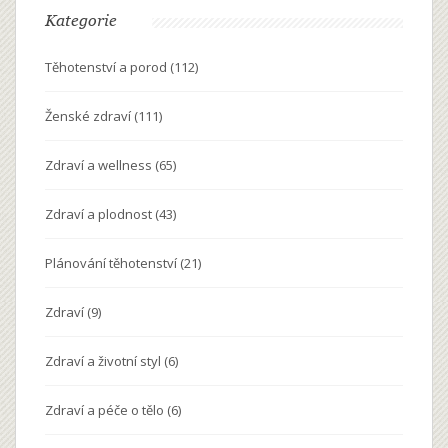
Kategorie
Těhotenství a porod
(112)
Ženské zdraví
(111)
Zdraví a wellness
(65)
Zdraví a plodnost
(43)
Plánování těhotenství
(21)
Zdraví
(9)
Zdraví a životní styl
(6)
Zdraví a péče o tělo
(6)