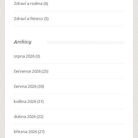
Zdraví a rodina
(6)
Zdraví a fitness
(5)
Archivy
srpna 2026
(3)
července 2026
(25)
června 2026
(30)
května 2026
(31)
dubna 2026
(22)
března 2026
(27)