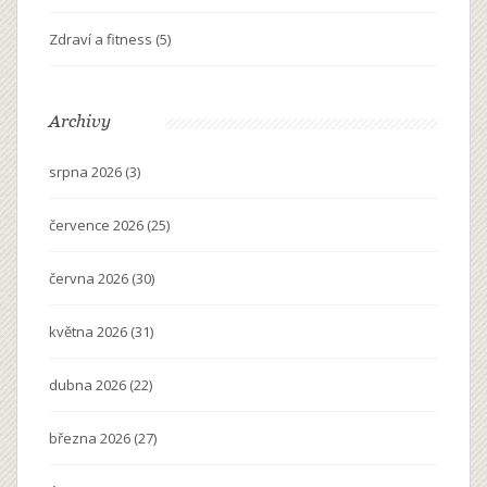
Zdraví a fitness
(5)
Archivy
srpna 2026
(3)
července 2026
(25)
června 2026
(30)
května 2026
(31)
dubna 2026
(22)
března 2026
(27)