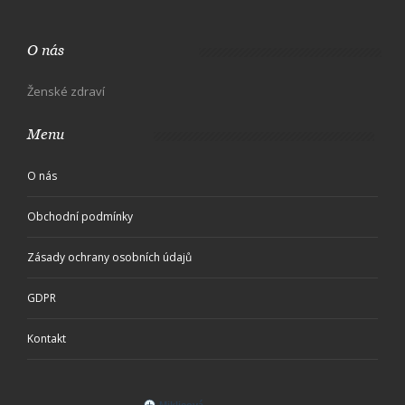
O nás
Ženské zdraví
Menu
O nás
Obchodní podmínky
Zásady ochrany osobních údajů
GDPR
Kontakt