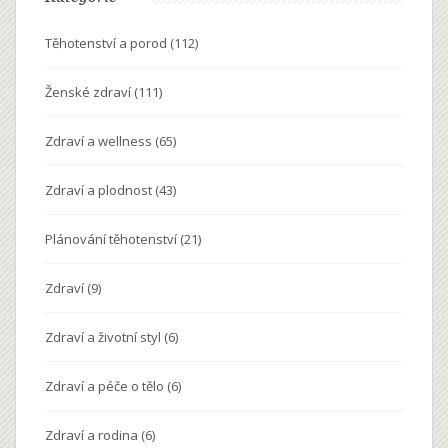
Těhotenství a porod
(112)
Ženské zdraví
(111)
Zdraví a wellness
(65)
Zdraví a plodnost
(43)
Plánování těhotenství
(21)
Zdraví
(9)
Zdraví a životní styl
(6)
Zdraví a péče o tělo
(6)
Zdraví a rodina
(6)