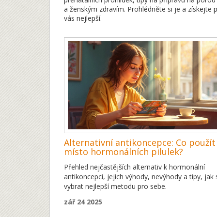
a ženským zdravím. Prohlédněte si je a získejte
vás nejlepší.
Alternativní antikoncepce: Co použít
místo hormonálních pilulek?
Přehled nejčastějších alternativ k hormonální
antikoncepci, jejich výhody, nevýhody a tipy, jak 
vybrat nejlepší metodu pro sebe.
zář 24 2025