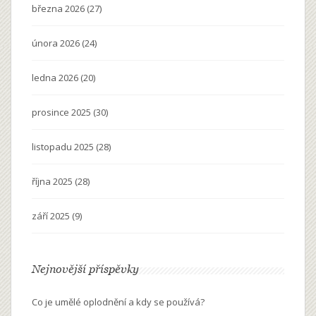
března 2026
(27)
února 2026
(24)
ledna 2026
(20)
prosince 2025
(30)
listopadu 2025
(28)
října 2025
(28)
září 2025
(9)
Nejnovější příspěvky
Co je umělé oplodnění a kdy se používá?