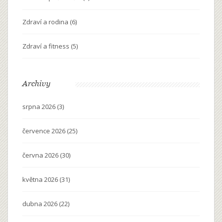
Zdraví a rodina
(6)
Zdraví a fitness
(5)
Archivy
srpna 2026
(3)
července 2026
(25)
června 2026
(30)
května 2026
(31)
dubna 2026
(22)