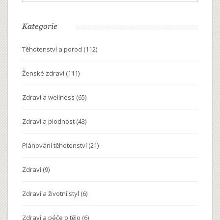
Kategorie
Těhotenství a porod
(112)
Ženské zdraví
(111)
Zdraví a wellness
(65)
Zdraví a plodnost
(43)
Plánování těhotenství
(21)
Zdraví
(9)
Zdraví a životní styl
(6)
Zdraví a péče o tělo
(6)