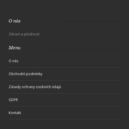
O nás
Zdraví a plodnost
Menu
O nás
Obchodní podmínky
Zásady ochrany osobních údajů
GDPR
Kontakt