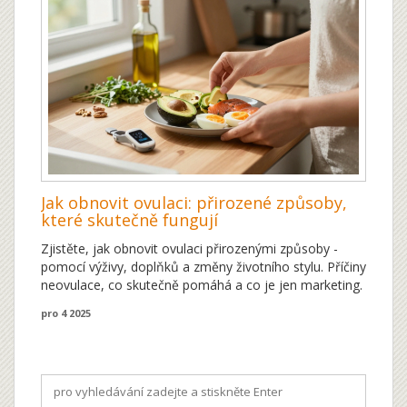
Jak obnovit ovulaci: přirozené způsoby,
které skutečně fungují
Zjistěte, jak obnovit ovulaci přirozenými způsoby -
pomocí výživy, doplňků a změny životního stylu. Příčiny
neovulace, co skutečně pomáhá a co je jen marketing.
pro 4 2025