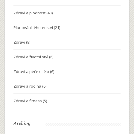
Zdraví a plodnost
(43)
Plánování těhotenství
(21)
Zdraví
(9)
Zdraví a životní styl
(6)
Zdraví a péče o tělo
(6)
Zdraví a rodina
(6)
Zdraví a fitness
(5)
Archivy