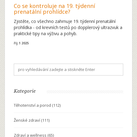
Co se kontroluje na 19. týdenní
prenatální prohlídce?
Zjistěte, co všechno zahrnuje 19. týdenní prenatální
prohlídka - od krevních testů po dopplerový ultrazvuk a
praktické tipy na výživu a pohyb.
říj 1 2025
Kategorie
Těhotenství a porod
(112)
Ženské zdraví
(111)
Zdraví a wellness
(65)