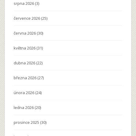
srpna 2026
(3)
července 2026
(25)
června 2026
(30)
května 2026
(31)
dubna 2026
(22)
března 2026
(27)
února 2026
(24)
ledna 2026
(20)
prosince 2025
(30)