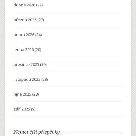
dubna 2026
(22)
března 2026
(27)
února 2026
(24)
ledna 2026
(20)
prosince 2025
(30)
listopadu 2025
(28)
října 2025
(28)
září 2025
(9)
Nejnovější příspěvky