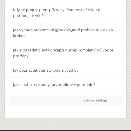
Kdy se projeví první příznaky těhotenství? Vše, co
potřebujete vědět
Jak vypadá preventivní gynekologická prohlídka: krok za
krokem
Jak si zažádat o antikoncepci v Brně: Kompletní průvodce
pro ženy
Jak poznat těhotenství podle výtoku?
Jak dlouho trvá pobyt prvorodické v porodnici?
Zpět na začátek