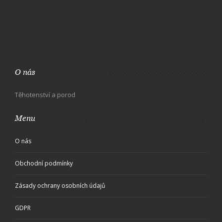
O nás
Těhotenství a porod
Menu
O nás
Obchodní podmínky
Zásady ochrany osobních údajů
GDPR