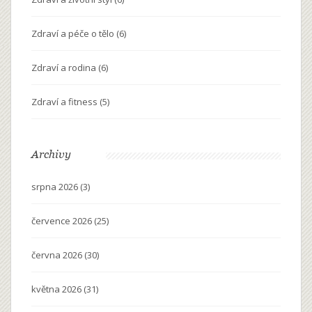
Zdraví a péče o tělo
(6)
Zdraví a rodina
(6)
Zdraví a fitness
(5)
Archivy
srpna 2026
(3)
července 2026
(25)
června 2026
(30)
května 2026
(31)