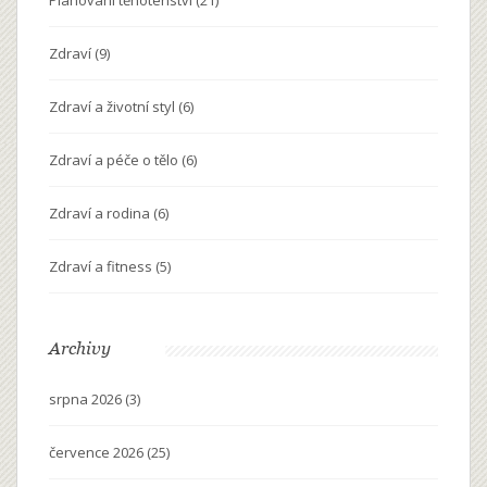
Zdraví
(9)
Zdraví a životní styl
(6)
Zdraví a péče o tělo
(6)
Zdraví a rodina
(6)
Zdraví a fitness
(5)
Archivy
srpna 2026
(3)
července 2026
(25)