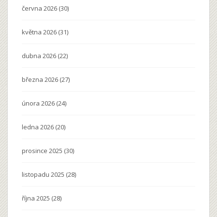
června 2026
(30)
května 2026
(31)
dubna 2026
(22)
března 2026
(27)
února 2026
(24)
ledna 2026
(20)
prosince 2025
(30)
listopadu 2025
(28)
října 2025
(28)