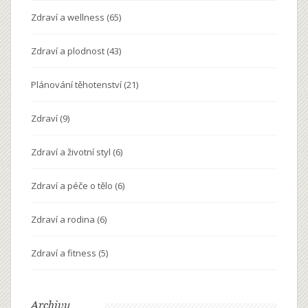
Zdraví a wellness
(65)
Zdraví a plodnost
(43)
Plánování těhotenství
(21)
Zdraví
(9)
Zdraví a životní styl
(6)
Zdraví a péče o tělo
(6)
Zdraví a rodina
(6)
Zdraví a fitness
(5)
Archivy