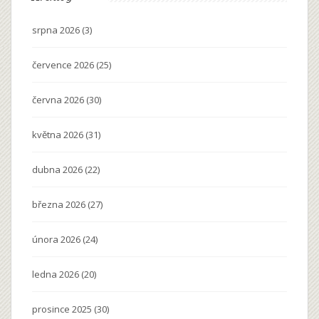
srpna 2026
(3)
července 2026
(25)
června 2026
(30)
května 2026
(31)
dubna 2026
(22)
března 2026
(27)
února 2026
(24)
ledna 2026
(20)
prosince 2025
(30)