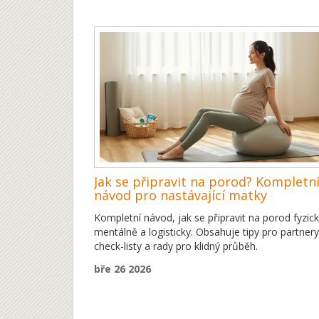
Jak se připravit na porod? Kompletn
návod pro nastávající matky
Kompletní návod, jak se připravit na porod fyzick
mentálně a logisticky. Obsahuje tipy pro partnery
check-listy a rady pro klidný průběh.
bře 26 2026