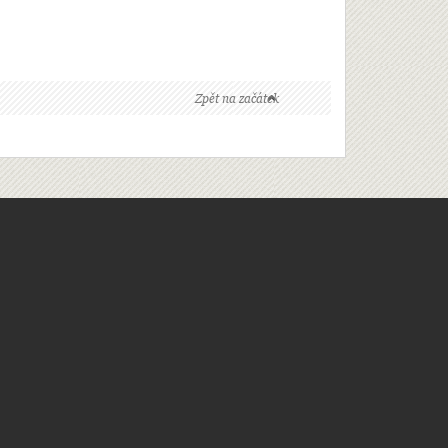
Zpět na začátek