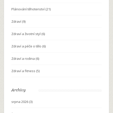
Plánování těhotenství
(21)
Zdraví
(9)
Zdraví a životní styl
(6)
Zdraví a péče o tělo
(6)
Zdraví a rodina
(6)
Zdraví a fitness
(5)
Archivy
srpna 2026
(3)