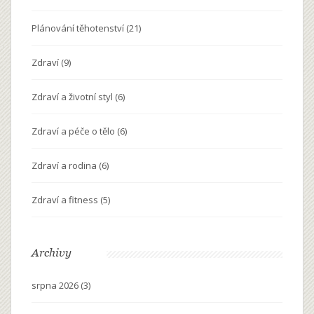
Plánování těhotenství
(21)
Zdraví
(9)
Zdraví a životní styl
(6)
Zdraví a péče o tělo
(6)
Zdraví a rodina
(6)
Zdraví a fitness
(5)
Archivy
srpna 2026
(3)