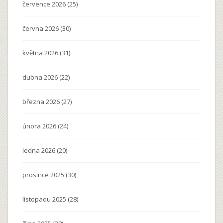
července 2026
(25)
června 2026
(30)
května 2026
(31)
dubna 2026
(22)
března 2026
(27)
února 2026
(24)
ledna 2026
(20)
prosince 2025
(30)
listopadu 2025
(28)