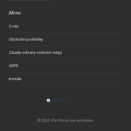
Menu
O nás
Obchodní podmínky
Zásady ochrany osobních údajů
GDPR
Kontakt
© 2026. Všechna práva vyhrazena.