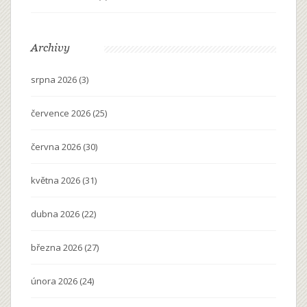
Archivy
srpna 2026
(3)
července 2026
(25)
června 2026
(30)
května 2026
(31)
dubna 2026
(22)
března 2026
(27)
února 2026
(24)