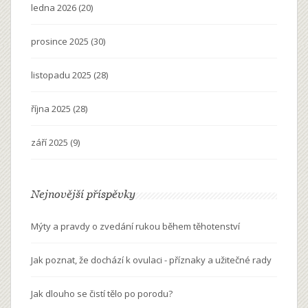
ledna 2026
(20)
prosince 2025
(30)
listopadu 2025
(28)
října 2025
(28)
září 2025
(9)
Nejnovější příspěvky
Mýty a pravdy o zvedání rukou během těhotenství
Jak poznat, že dochází k ovulaci - příznaky a užitečné rady
Jak dlouho se čistí tělo po porodu?