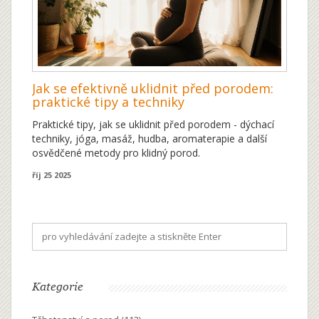
Jak se efektivně uklidnit před porodem:
praktické tipy a techniky
Praktické tipy, jak se uklidnit před porodem - dýchací
techniky, jóga, masáž, hudba, aromaterapie a další
osvědčené metody pro klidný porod.
říj 25 2025
Kategorie