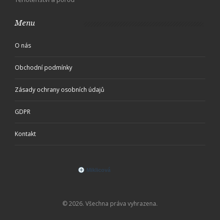
Menu
O nás
Obchodní podmínky
Zásady ochrany osobních údajů
GDPR
Kontakt
© 2026. Všechna práva vyhrazena.