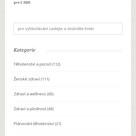
pro 5 2025
Kategorie
Těhotenství a porod
(112)
Ženské zdraví
(111)
Zdraví a wellness
(65)
Zdraví a plodnost
(43)
Plánování těhotenství
(21)