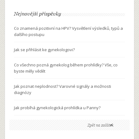
Nejnovější příspěvky
Co znamená pozitivní na HPV? Vysvětlení výsledků, typů a
dalšího postupu
Jak se přihlásit ke gynekologovi?
Co všechno pozná gynekolog během prohlídky? Vše, co
byste měly vědět
Jak poznat neplodnost? Varovné signály a možnosti
diagnózy
Jak probíhá gynekologická prohlídka u Panny?
Zpět na začátek