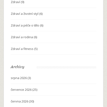
Zdraví
(9)
Zdraví a životní styl
(6)
Zdraví a péče o tělo
(6)
Zdraví a rodina
(6)
Zdraví a fitness
(5)
Archivy
srpna 2026
(3)
července 2026
(25)
června 2026
(30)