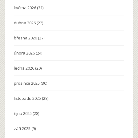
května 2026
(31)
dubna 2026
(22)
března 2026
(27)
února 2026
(24)
ledna 2026
(20)
prosince 2025
(30)
listopadu 2025
(28)
října 2025
(28)
září 2025
(9)