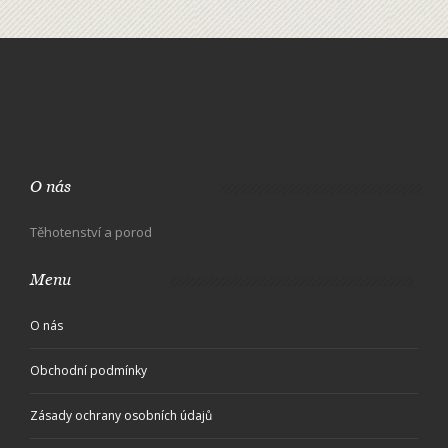
O nás
Těhotenství a porod
Menu
O nás
Obchodní podmínky
Zásady ochrany osobních údajů