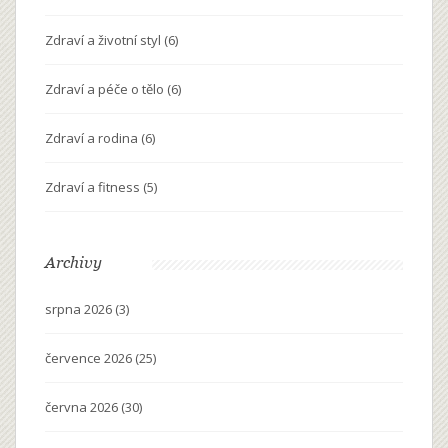
Zdraví a životní styl
(6)
Zdraví a péče o tělo
(6)
Zdraví a rodina
(6)
Zdraví a fitness
(5)
Archivy
srpna 2026
(3)
července 2026
(25)
června 2026
(30)