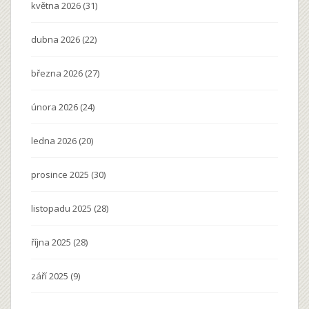
května 2026
(31)
dubna 2026
(22)
března 2026
(27)
února 2026
(24)
ledna 2026
(20)
prosince 2025
(30)
listopadu 2025
(28)
října 2025
(28)
září 2025
(9)