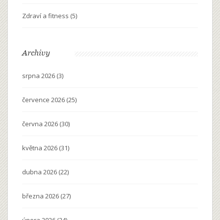
Zdraví a fitness
(5)
Archivy
srpna 2026
(3)
července 2026
(25)
června 2026
(30)
května 2026
(31)
dubna 2026
(22)
března 2026
(27)