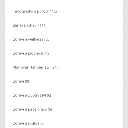
Těhotenství a porod
(112)
Ženské zdraví
(111)
Zdraví a wellness
(65)
Zdraví a plodnost
(43)
Plánování těhotenství
(21)
Zdraví
(9)
Zdraví a životní styl
(6)
Zdraví a péče o tělo
(6)
Zdraví a rodina
(6)