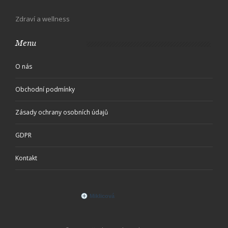
Zdraví a wellness
Menu
O nás
Obchodní podmínky
Zásady ochrany osobních údajů
GDPR
Kontakt