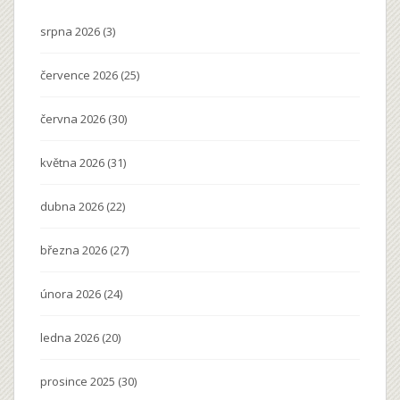
srpna 2026
(3)
července 2026
(25)
června 2026
(30)
května 2026
(31)
dubna 2026
(22)
března 2026
(27)
února 2026
(24)
ledna 2026
(20)
prosince 2025
(30)