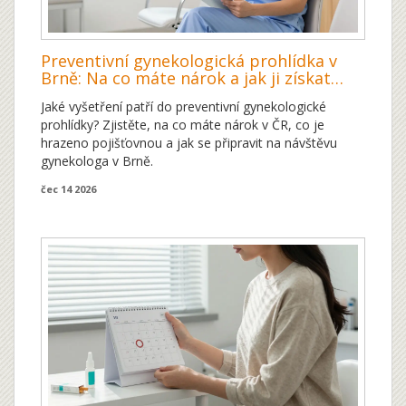
Preventivní gynekologická prohlídka v
Brně: Na co máte nárok a jak ji získat
zdarma
Jaké vyšetření patří do preventivní gynekologické
prohlídky? Zjistěte, na co máte nárok v ČR, co je
hrazeno pojišťovnou a jak se připravit na návštěvu
gynekologa v Brně.
čec 14 2026