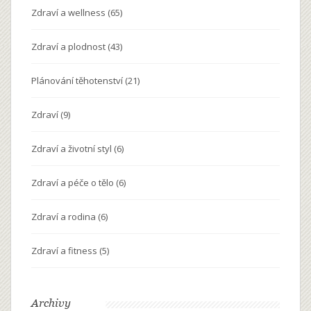
Zdraví a wellness
(65)
Zdraví a plodnost
(43)
Plánování těhotenství
(21)
Zdraví
(9)
Zdraví a životní styl
(6)
Zdraví a péče o tělo
(6)
Zdraví a rodina
(6)
Zdraví a fitness
(5)
Archivy