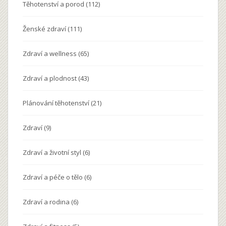
Těhotenství a porod
(112)
Ženské zdraví
(111)
Zdraví a wellness
(65)
Zdraví a plodnost
(43)
Plánování těhotenství
(21)
Zdraví
(9)
Zdraví a životní styl
(6)
Zdraví a péče o tělo
(6)
Zdraví a rodina
(6)