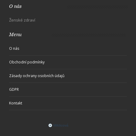
O nás
Ženské zdraví
Menu
O nás
Obchodní podmínky
Zásady ochrany osobních údajů
GDPR
Kontakt