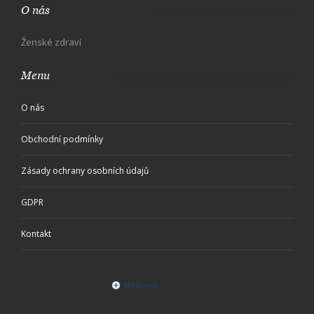
O nás
Ženské zdraví
Menu
O nás
Obchodní podmínky
Zásady ochrany osobních údajů
GDPR
Kontakt