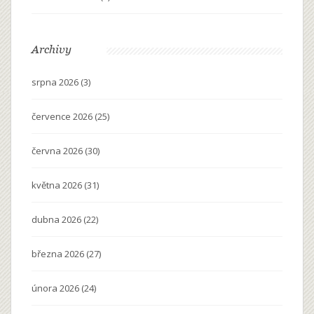
Archivy
srpna 2026
(3)
července 2026
(25)
června 2026
(30)
května 2026
(31)
dubna 2026
(22)
března 2026
(27)
února 2026
(24)