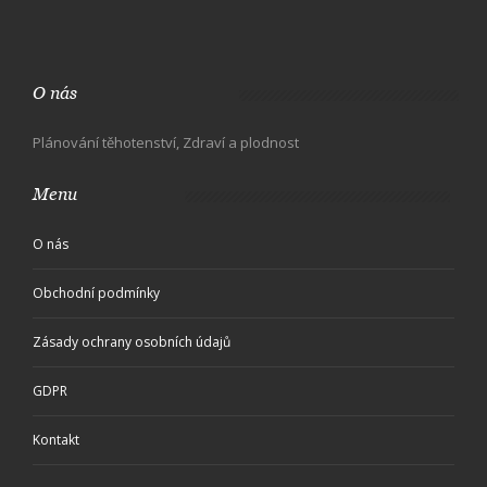
O nás
Plánování těhotenství, Zdraví a plodnost
Menu
O nás
Obchodní podmínky
Zásady ochrany osobních údajů
GDPR
Kontakt