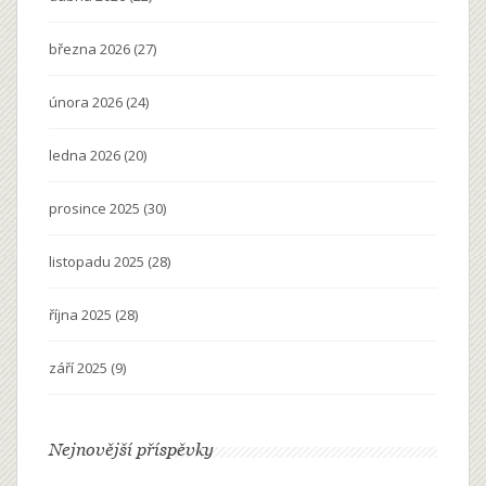
března 2026
(27)
února 2026
(24)
ledna 2026
(20)
prosince 2025
(30)
listopadu 2025
(28)
října 2025
(28)
září 2025
(9)
Nejnovější příspěvky