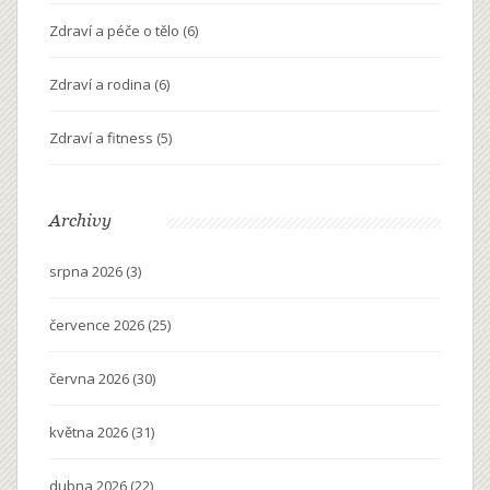
Zdraví a péče o tělo
(6)
Zdraví a rodina
(6)
Zdraví a fitness
(5)
Archivy
srpna 2026
(3)
července 2026
(25)
června 2026
(30)
května 2026
(31)
dubna 2026
(22)