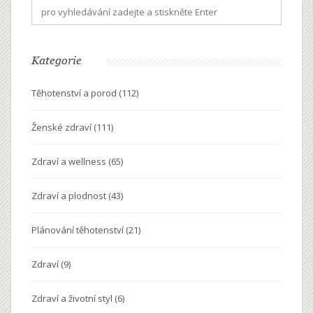
Kategorie
Těhotenství a porod
(112)
Ženské zdraví
(111)
Zdraví a wellness
(65)
Zdraví a plodnost
(43)
Plánování těhotenství
(21)
Zdraví
(9)
Zdraví a životní styl
(6)